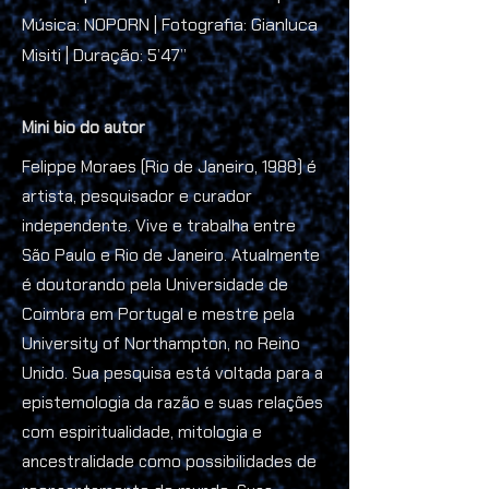
Música: NOPORN | Fotografia: Gianluca
Misiti | Duração: 5’47’’
Mini bio do autor
Felippe Moraes (Rio de Janeiro, 1988) é
artista, pesquisador e curador
independente. Vive e trabalha entre
São Paulo e Rio de Janeiro. Atualmente
é doutorando pela Universidade de
Coimbra em Portugal e mestre pela
University of Northampton, no Reino
Unido. Sua pesquisa está voltada para a
epistemologia da razão e suas relações
com espiritualidade, mitologia e
ancestralidade como possibilidades de