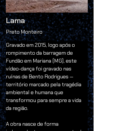
Lama
Preto Monteiro
Gravado em 2015, logo após o 
rompimento da barragem de 
Fundão em Mariana (MG), este 
vídeo-dança foi gravado nas 
ruínas de Bento Rodrigues — 
território marcado pela tragédia 
ambiental e humana que 
transformou para sempre a vida 
da região.
A obra nasce de forma 