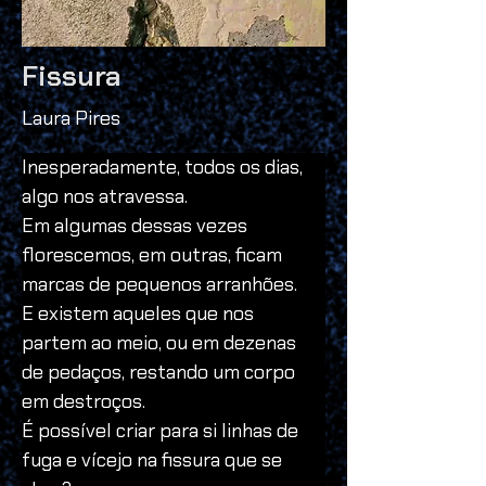
Fissura
Laura Pires
Inesperadamente, todos os dias, 
algo nos atravessa.
Em algumas dessas vezes 
florescemos, em outras, ficam 
marcas de pequenos arranhões.
E existem aqueles que nos 
partem ao meio, ou em dezenas 
de pedaços, restando um corpo 
em destroços.
É possível criar para si linhas de 
fuga e vícejo na fissura que se 