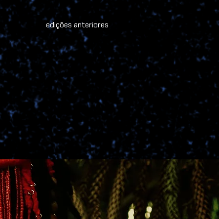
edições anteriores